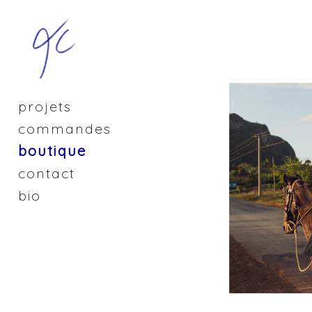
projets
commandes
boutique
contact
bio