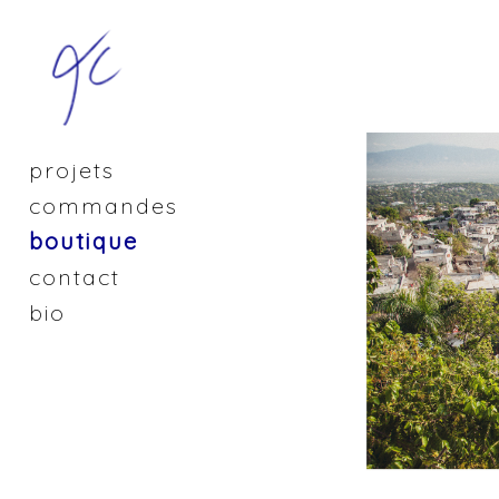
projets
commandes
boutique
contact
bio