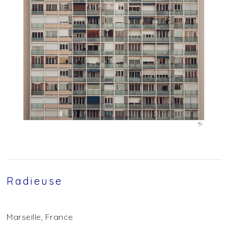
Radieuse
Marseille, France